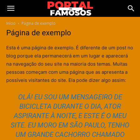
Início
Página de exemplo
Página de exemplo
Esta é uma página de exemplo. É diferente de um post no
blog porque ela permanecerá em um lugar e aparecerá
na navegação do seu site na maioria dos temas. Muitas
pessoas começam com uma página que as apresenta a
possíveis visitantes do site. Ela pode dizer algo assim:
OLÁ! EU SOU UM MENSAGEIRO DE
BICICLETA DURANTE O DIA, ATOR
ASPIRANTE À NOITE, E ESTE É O MEU
SITE. EU MORO EM SÃO PAULO, TENHO
UM GRANDE CACHORRO CHAMADO