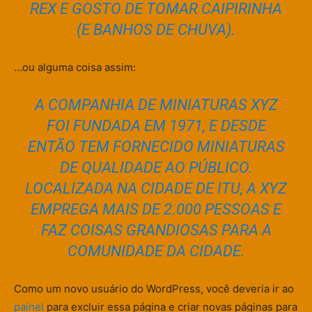
REX E GOSTO DE TOMAR CAIPIRINHA
(E BANHOS DE CHUVA).
…ou alguma coisa assim:
A COMPANHIA DE MINIATURAS XYZ
FOI FUNDADA EM 1971, E DESDE
ENTÃO TEM FORNECIDO MINIATURAS
DE QUALIDADE AO PÚBLICO.
LOCALIZADA NA CIDADE DE ITU, A XYZ
EMPREGA MAIS DE 2.000 PESSOAS E
FAZ COISAS GRANDIOSAS PARA A
COMUNIDADE DA CIDADE.
Como um novo usuário do WordPress, você deveria ir ao
painel
para excluir essa página e criar novas páginas para