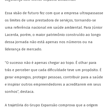
Essa visão de futuro fez com que a empresa ultrapassasse
os limites de uma prestadora de serviços, tornando-se
uma referência nacional em saúde ambiental. Para Júnior
Lacerda, porém, o maior patrimônio construído ao longo
dessa jornada não está apenas nos números ou na
liderança de mercado.
“O sucesso não é apenas chegar ao topo. É olhar para
trás e perceber que cada dificuldade teve um propósito. É
gerar empregos, proteger pessoas, contribuir para a saúde
e inspirar outros empreendedores a acreditarem em seus
sonhos”, destaca.
A trajetória do Grupo Expansão comprova que a origem