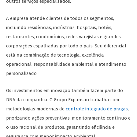
outros serviços especializados.
A empresa atende clientes de todos os segmentos,
incluindo residências, indústrias, hospitais, hotéis,
restaurantes, condomínios, redes varejistas e grandes
corporações espalhadas por todo o país. Seu diferencial
está na combinação de tecnologia, excelência
operacional, responsabilidade ambiental e atendimento
personalizado.
Os investimentos em inovação também fazem parte do
DNA da companhia. O Grupo Expansão trabalha com
metodologias modernas de
controle integrado de pragas
,
priorizando ações preventivas, monitoramento contínuo e
o uso racional de produtos, garantindo eficiência e
segurança com menor impacto ambiental.