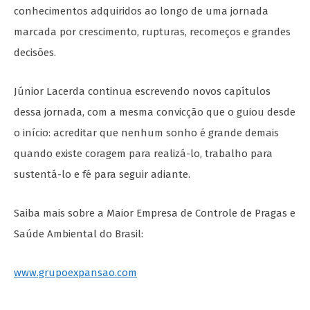
conhecimentos adquiridos ao longo de uma jornada
marcada por crescimento, rupturas, recomeços e grandes
decisões.
Júnior Lacerda continua escrevendo novos capítulos
dessa jornada, com a mesma convicção que o guiou desde
o início: acreditar que nenhum sonho é grande demais
quando existe coragem para realizá-lo, trabalho para
sustentá-lo e fé para seguir adiante.
Saiba mais sobre a Maior Empresa de Controle de Pragas e
Saúde Ambiental do Brasil:
www.grupoexpansao.com