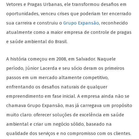
Vetores e Pragas Urbanas, ele transformou desafios em
oportunidades, venceu crises que poderiam ter encerrado
sua carreira e construiu o
Grupo Expansão
, reconhecido
atualmente como a maior empresa de controle de pragas
e saúde ambiental do Brasil.
A história começou em 2008, em Salvador. Naquele
período, Júnior Lacerda e seu sócio deram os primeiros
passos em um mercado altamente competitivo,
enfrentando os desafios naturais de qualquer
empreendimento em fase inicial. A empresa ainda não se
chamava Grupo Expansão, mas já carregava um propósito
muito claro: oferecer soluções de excelência em saúde
ambiental e criar um negócio sólido, baseado na
qualidade dos serviços e no compromisso com os clientes.