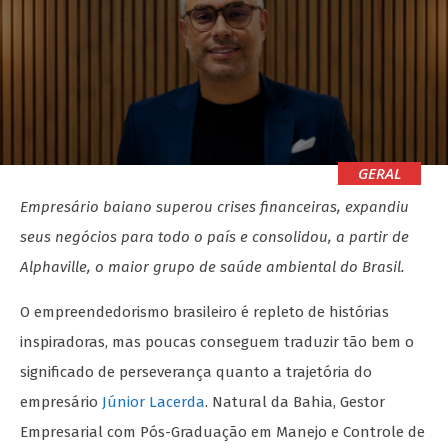
GERAL
Empresário baiano superou crises financeiras, expandiu
seus negócios para todo o país e consolidou, a partir de
Alphaville, o maior grupo de saúde ambiental do Brasil.
O empreendedorismo brasileiro é repleto de histórias
inspiradoras, mas poucas conseguem traduzir tão bem o
significado de perseverança quanto a trajetória do
empresário
Júnior Lacerda
. Natural da Bahia, Gestor
Empresarial com Pós-Graduação em Manejo e Controle de