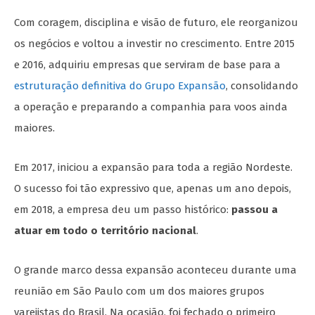
Com coragem, disciplina e visão de futuro, ele reorganizou
os negócios e voltou a investir no crescimento. Entre 2015
e 2016, adquiriu empresas que serviram de base para a
estruturação definitiva do Grupo Expansão
, consolidando
a operação e preparando a companhia para voos ainda
maiores.
Em 2017, iniciou a expansão para toda a região Nordeste.
O sucesso foi tão expressivo que, apenas um ano depois,
em 2018, a empresa deu um passo histórico:
passou a
atuar em todo o território nacional
.
O grande marco dessa expansão aconteceu durante uma
reunião em São Paulo com um dos maiores grupos
varejistas do Brasil. Na ocasião, foi fechado o primeiro