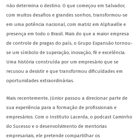
não determina o destino. O que começou em Salvador,
com muitos desafios e grandes sonhos, transformou-se
em uma potência nacional, com matriz em Alphaville e
presença em todo o Brasil. Mais do que a maior empresa
de controle de pragas do país, o Grupo Expansão tornou-
se um símbolo de superação, inovação, fé e excelência.
Uma história construída por um empresário que se
recusou a desistir e que transformou dificuldades em
oportunidades extraordinárias.
Mais recentemente, Júnior passou a direcionar parte de
sua experiência para a formação de profissionais e
empresários. Com o Instituto Lacerda, o podcast Caminho
do Sucesso e o desenvolvimento de mentorias
empresariais, ele pretende compartilhar os