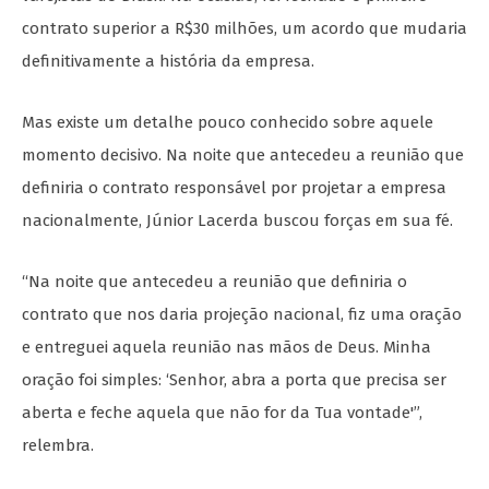
contrato superior a R$30 milhões, um acordo que mudaria
definitivamente a história da empresa.
Mas existe um detalhe pouco conhecido sobre aquele
momento decisivo. Na noite que antecedeu a reunião que
definiria o contrato responsável por projetar a empresa
nacionalmente, Júnior Lacerda buscou forças em sua fé.
“Na noite que antecedeu a reunião que definiria o
contrato que nos daria projeção nacional, fiz uma oração
e entreguei aquela reunião nas mãos de Deus. Minha
oração foi simples: ‘Senhor, abra a porta que precisa ser
aberta e feche aquela que não for da Tua vontade'”,
relembra.