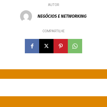
AUTOR
NEGÓCIOS E NETWORKING
COMPARTILHE