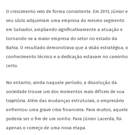
O crescimento veio de forma consistente. Em 2013, Júnior e
seu sócio adquiriram uma empresa do mesmo segmento
em Salvador, ampliando significativamente a atuação e
tornando-se a maior empresa do setor no estado da
Bahia. O resultado demonstrava que a visão estratégica, o
conhecimento técnico e a dedicação estavam no caminho
certo.
No entanto, ainda naquele período, a dissolução da
sociedade trouxe um dos momentos mais difíceis de sua
trajetória. Além das mudanças estruturais, o empresário
enfrentou uma grave crise financeira. Para muitos, aquele
poderia ser o fim de um sonho. Para Júnior Lacerda, foi
apenas o começo de uma nova etapa.