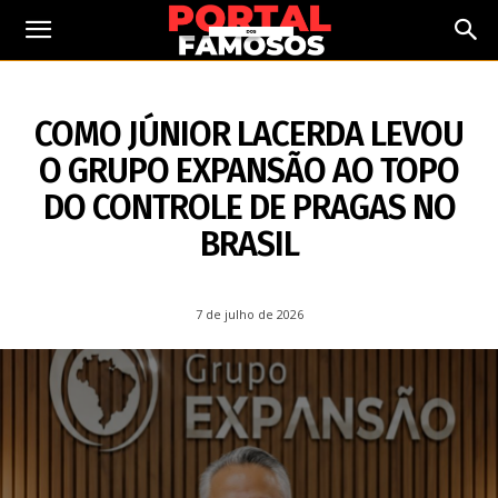
7 DE JULHO DE 2026
COMO JÚNIOR LACERDA LEVOU
O GRUPO EXPANSÃO AO TOPO
DO CONTROLE DE PRAGAS NO
BRASIL
7 de julho de 2026