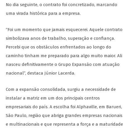
No dia seguinte, o contrato foi concretizado, marcando
uma virada histórica para a empresa.
“Foi um momento que jamais esquecerei. Aquele contrato
simbolizava anos de trabalho, superação e confiança.
Percebi que os obstáculos enfrentados ao longo do
caminho tinham me preparado para algo muito maior. Ali
nasceu definitivamente o Grupo Expansão com atuação
nacional”, destaca Júnior Lacerda.
Com a expansão consolidada, surgiu a necessidade de
instalar a matriz em um dos principais centros
empresariais do país. A escolha foi Alphaville, em Barueri,
São Paulo, região que abriga grandes empresas nacionais
e multinacionais e que representa a força e a maturidade