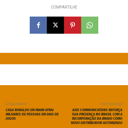
COMPARTILHE
Artigo anterior
Próximo artigo
CASA RONALDO EM MIAMI ATRAI
AXIS COMMUNICATIONS REFORÇA
MILHARES DE PESSOAS EM DIAS DE
SUA PRESENÇA NO BRASIL COM A
JOGOS
INCORPORAÇÃO DA BRAKO COMO
NOVO DISTRIBUIDOR AUTORIZADO