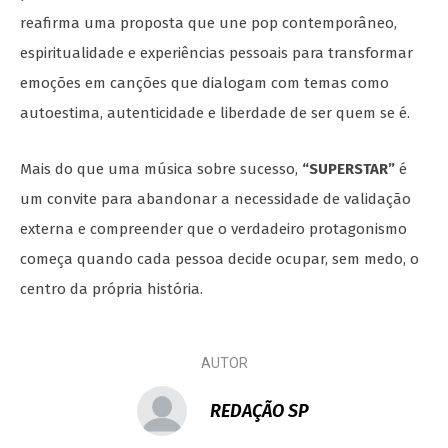
reafirma uma proposta que une pop contemporâneo,
espiritualidade e experiências pessoais para transformar
emoções em canções que dialogam com temas como
autoestima, autenticidade e liberdade de ser quem se é.
Mais do que uma música sobre sucesso,
“SUPERSTAR”
é
um convite para abandonar a necessidade de validação
externa e compreender que o verdadeiro protagonismo
começa quando cada pessoa decide ocupar, sem medo, o
centro da própria história.
AUTOR
REDAÇÃO SP