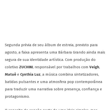
Segunda prévia de seu álbum de estreia, previsto para
agosto, a faixa apresenta uma Bárbara Grando ainda mais
segura de sua identidade artística. Com produção do
coletivo
ZUCHINI
, responsável por trabalhos com
Veigh
,
Matuê
e
Cynthia Luz
, a música combina sintetizadores,
batidas pulsantes e uma atmosfera pop contemporânea
para traduzir uma narrativa sobre presença, confiança e
protagonismo.