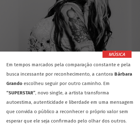
MÚSICA
Em tempos marcados pela comparação constante e pela
busca incessante por reconhecimento, a cantora
Bárbara
Grando
escolheu seguir por outro caminho. Em
“SUPERSTAR”
, novo single, a artista transforma
autoestima, autenticidade e liberdade em uma mensagem
que convida o público a reconhecer o próprio valor sem
esperar que ele seja confirmado pelo olhar dos outros.