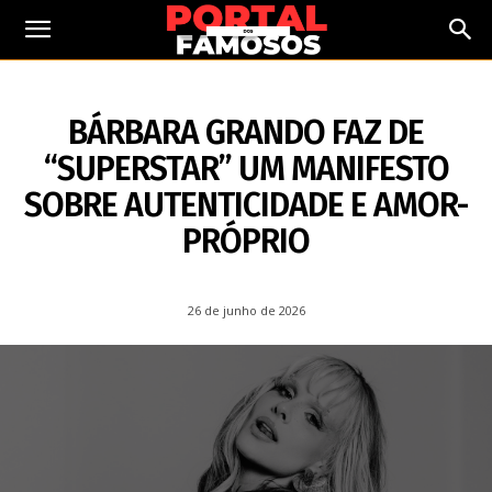
26 DE JUNHO DE 2026
BÁRBARA GRANDO FAZ DE
“SUPERSTAR” UM MANIFESTO
SOBRE AUTENTICIDADE E AMOR-
PRÓPRIO
26 de junho de 2026