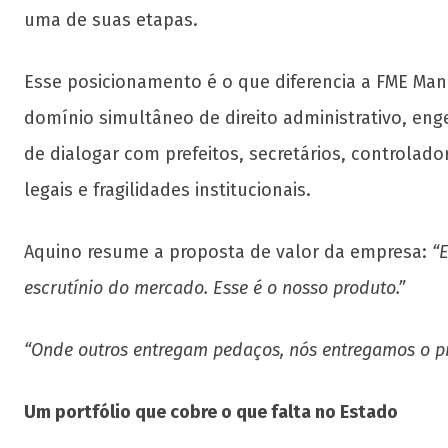
uma de suas etapas.
Esse posicionamento é o que diferencia a FME Man
domínio simultâneo de direito administrativo, enge
de dialogar com prefeitos, secretários, controlado
legais e fragilidades institucionais.
Aquino resume a proposta de valor da empresa:
“
escrutínio do mercado. Esse é o nosso produto.”
“Onde outros entregam pedaços, nós entregamos o pro
Um portfólio que cobre o que falta no Estado