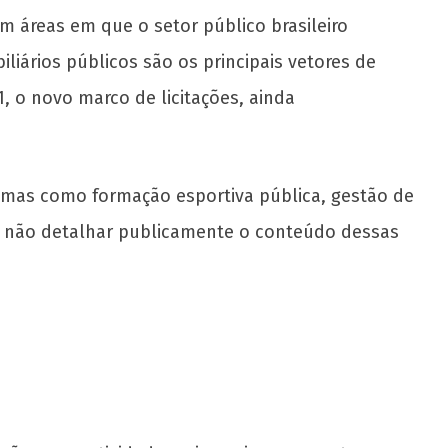
m áreas em que o setor público brasileiro
liários públicos são os principais vetores de
 o novo marco de licitações, ainda
temas como formação esportiva pública, gestão de
re não detalhar publicamente o conteúdo dessas