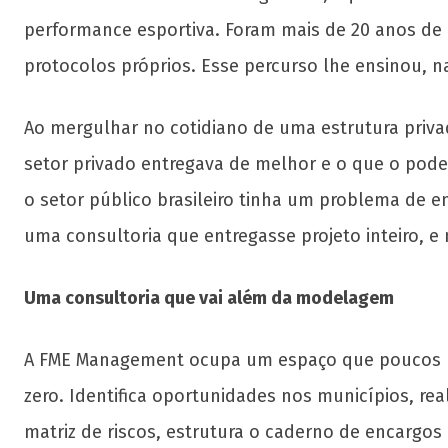
performance esportiva. Foram mais de 20 anos de
protocolos próprios. Esse percurso lhe ensinou, 
Ao mergulhar no cotidiano de uma estrutura priv
setor privado entregava de melhor e o que o poder
o setor público brasileiro tinha um problema de 
uma consultoria que entregasse projeto inteiro, e
Uma consultoria que vai além da modelagem
A FME Management ocupa um espaço que poucos pla
zero. Identifica oportunidades nos municípios, real
matriz de riscos, estrutura o caderno de encargos 