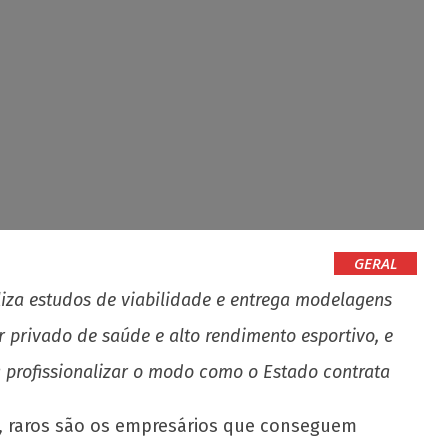
GERAL
iza estudos de viabilidade e entrega modelagens
 privado de saúde e alto rendimento esportivo, e
 profissionalizar o modo como o Estado contrata
so, raros são os empresários que conseguem