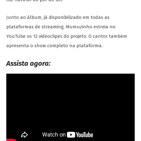
Junto ao álbum, já disponibilizado em todas as
plataformas de streaming, Mumuzinho estreia no
YouTube os 12 videoclipes do projeto. O cantor também
apresenta o show completo na plataforma.
Assista agora: