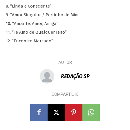
8. “Linda e Consciente”
9. “Amor Singular / Pertinho de Mim”
10. “Amante, Amor, Amiga”
11. “Te Amo de Qualquer Jeito”
12. “Encontro Marcado”
AUTOR
REDAÇÃO SP
COMPARTILHE