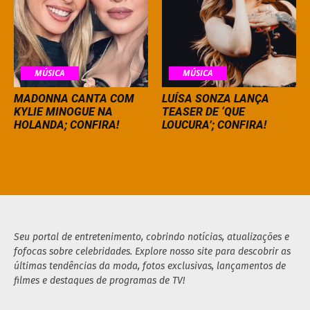
MÚSICA
MÚSICA
MADONNA CANTA COM
LUÍSA SONZA LANÇA
KYLIE MINOGUE NA
TEASER DE ‘QUE
HOLANDA; CONFIRA!
LOUCURA’; CONFIRA!
Seu portal de entretenimento, cobrindo notícias, atualizações e
fofocas sobre celebridades. Explore nosso site para descobrir as
últimas tendências da moda, fotos exclusivas, lançamentos de
filmes e destaques de programas de TV!