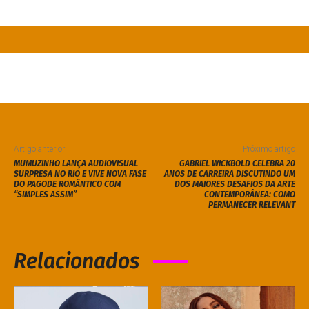
Artigo anterior
Próximo artigo
MUMUZINHO LANÇA AUDIOVISUAL
GABRIEL WICKBOLD CELEBRA 20
SURPRESA NO RIO E VIVE NOVA FASE
ANOS DE CARREIRA DISCUTINDO UM
DO PAGODE ROMÂNTICO COM
DOS MAIORES DESAFIOS DA ARTE
“SIMPLES ASSIM”
CONTEMPORÂNEA: COMO
PERMANECER RELEVANT
Relacionados