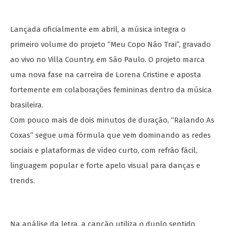
Lançada oficialmente em abril, a música integra o
primeiro volume do projeto “Meu Copo Não Trai”, gravado
ao vivo no Villa Country, em São Paulo. O projeto marca
uma nova fase na carreira de Lorena Cristine e aposta
fortemente em colaborações femininas dentro da música
brasileira.
Com pouco mais de dois minutos de duração, “Ralando As
Coxas” segue uma fórmula que vem dominando as redes
sociais e plataformas de vídeo curto, com refrão fácil,
linguagem popular e forte apelo visual para danças e
trends.
Na análise da letra, a canção utiliza o duplo sentido