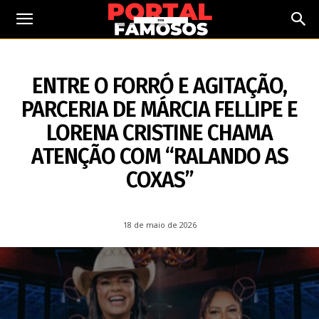
18 DE MAIO DE 2026
ENTRE O FORRÓ E AGITAÇÃO,
PARCERIA DE MÁRCIA FELLIPE E
LORENA CRISTINE CHAMA
ATENÇÃO COM “RALANDO AS
COXAS”
18 de maio de 2026