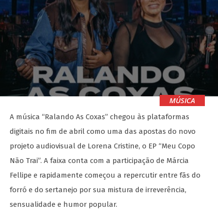
MÚSICA
A música “Ralando As Coxas” chegou às plataformas
digitais no fim de abril como uma das apostas do novo
projeto audiovisual de Lorena Cristine, o EP “Meu Copo
Não Trai”. A faixa conta com a participação de Márcia
Fellipe e rapidamente começou a repercutir entre fãs do
forró e do sertanejo por sua mistura de irreverência,
sensualidade e humor popular.