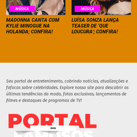
MÚSICA
MÚSICA
MADONNA CANTA COM
LUÍSA SONZA LANÇA
KYLIE MINOGUE NA
TEASER DE ‘QUE
HOLANDA; CONFIRA!
LOUCURA’; CONFIRA!
Seu portal de entretenimento, cobrindo notícias, atualizações e
fofocas sobre celebridades. Explore nosso site para descobrir as
últimas tendências da moda, fotos exclusivas, lançamentos de
filmes e destaques de programas de TV!