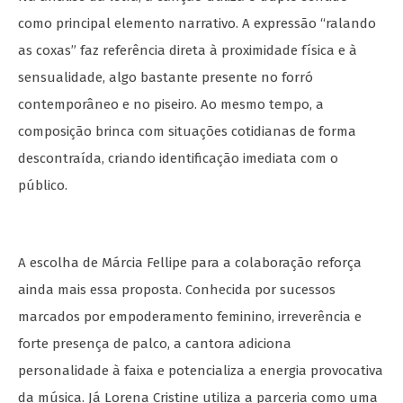
como principal elemento narrativo. A expressão “ralando
as coxas” faz referência direta à proximidade física e à
sensualidade, algo bastante presente no forró
contemporâneo e no piseiro. Ao mesmo tempo, a
composição brinca com situações cotidianas de forma
descontraída, criando identificação imediata com o
público.
A escolha de Márcia Fellipe para a colaboração reforça
ainda mais essa proposta. Conhecida por sucessos
marcados por empoderamento feminino, irreverência e
forte presença de palco, a cantora adiciona
personalidade à faixa e potencializa a energia provocativa
da música. Já Lorena Cristine utiliza a parceria como uma