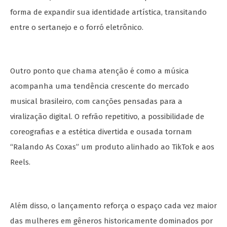
forma de expandir sua identidade artística, transitando
entre o sertanejo e o forró eletrônico.
Outro ponto que chama atenção é como a música
acompanha uma tendência crescente do mercado
musical brasileiro, com canções pensadas para a
viralização digital. O refrão repetitivo, a possibilidade de
coreografias e a estética divertida e ousada tornam
“Ralando As Coxas” um produto alinhado ao TikTok e aos
Reels.
Além disso, o lançamento reforça o espaço cada vez maior
das mulheres em gêneros historicamente dominados por