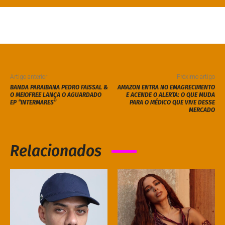
Artigo anterior
Próximo artigo
BANDA PARAIBANA PEDRO FAISSAL &
AMAZON ENTRA NO EMAGRECIMENTO
O MEIOFREE LANÇA O AGUARDADO
E ACENDE O ALERTA: O QUE MUDA
EP “INTERMARES”
PARA O MÉDICO QUE VIVE DESSE
MERCADO
Relacionados