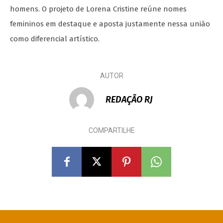
homens. O projeto de Lorena Cristine reúne nomes
femininos em destaque e aposta justamente nessa união
como diferencial artístico.
AUTOR
REDAÇÃO RJ
COMPARTILHE