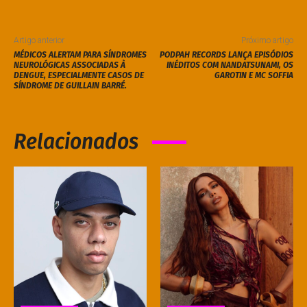
Artigo anterior
Próximo artigo
MÉDICOS ALERTAM PARA SÍNDROMES
PODPAH RECORDS LANÇA EPISÓDIOS
NEUROLÓGICAS ASSOCIADAS À
INÉDITOS COM NANDATSUNAMI, OS
DENGUE, ESPECIALMENTE CASOS DE
GAROTIN E MC SOFFIA
SÍNDROME DE GUILLAIN BARRÉ.
Relacionados