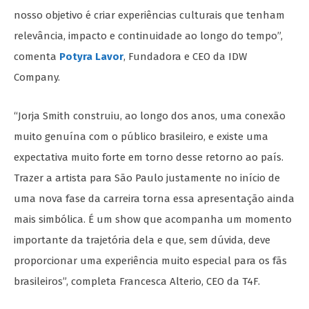
nosso objetivo é criar experiências culturais que tenham
relevância, impacto e continuidade ao longo do tempo”,
comenta
Potyra Lavor
, Fundadora e CEO da IDW
Company.
“Jorja Smith construiu, ao longo dos anos, uma conexão
muito genuína com o público brasileiro, e existe uma
expectativa muito forte em torno desse retorno ao país.
Trazer a artista para São Paulo justamente no início de
uma nova fase da carreira torna essa apresentação ainda
mais simbólica. É um show que acompanha um momento
importante da trajetória dela e que, sem dúvida, deve
proporcionar uma experiência muito especial para os fãs
brasileiros”, completa Francesca Alterio, CEO da T4F.