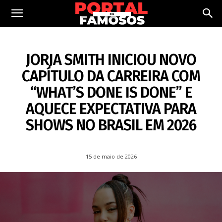
15 DE MAIO DE 2026
JORJA SMITH INICIOU NOVO
CAPÍTULO DA CARREIRA COM
“WHAT’S DONE IS DONE” E
AQUECE EXPECTATIVA PARA
SHOWS NO BRASIL EM 2026
15 de maio de 2026