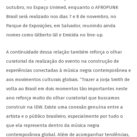
outubro, no Espaço Unimed, enquanto o AFROPUNK
Brasil será realizado nos dias 7 e 8 de novembro, no
Parque de Exposições, em Salvador, reunindo ainda
nomes como Gilberto Gil e Emicida no line-up.
A continuidade dessa relação também reforça o olhar
curatorial da realização do evento na construção de
experiências conectadas à música negra contemporânea e
aos movimentos culturais globais. “Trazer a Jorja Smith de
volta ao Brasil em dois momentos tão importantes neste
ano reforça muito do olhar curatorial que buscamos
construir na IDW. Existe uma conexão genuína entre a
artista e o público brasileiro, especialmente por tudo o
que ela representa dentro da música negra
contemporânea global. Além de acompanhar tendências,