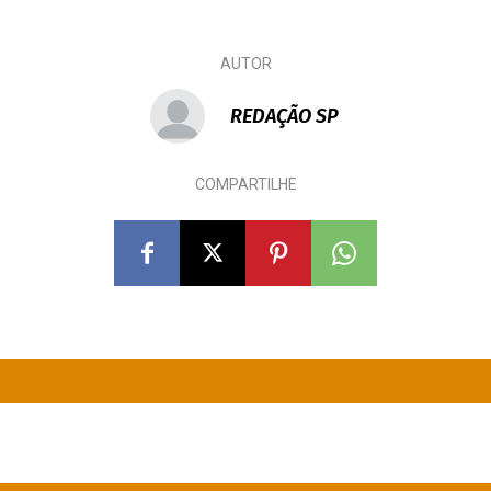
AUTOR
REDAÇÃO SP
COMPARTILHE