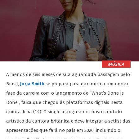
MÚSICA
A menos de seis meses de sua aguardada passagem pelo
Brasil,
Jorja Smith
se prepara para dar início a uma nova
fase da carreira com o lançamento de “What’s Done Is
Done”, faixa que chegou às plataformas digitais nesta
quinta-feira (14). O single inaugura um novo capítulo
artístico da cantora britânica e deve integrar a setlist das
apresentações que fará no país em 2026, incluindo o