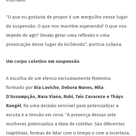
intervalo.
“O que eu gostaria de propor é um mergulho nesse lugar
de suspensão. O que nos mantém esperando? O que nos
impede de agir? Desejo gerar uma reflexão e uma
provocação desse lugar de incômodo”, pontua Juliana.
Um corpo coletivo em suspensão
A escolha de um elenco exclusivamente feminino,
formado por
Bia Laviche, Debora Nunes, Mila
D’Assumpção, Nara Viana, Rubi, Taís Zavareze e Thàys
Rangél
, foi uma decisão sensível para potencializar a
escuta e a tensão em cena. “A presença dessas sete
mulheres potencializa a ideia de coletivo. São diferentes
trajetórias, formas de lidar com o tempo e com a incerteza,