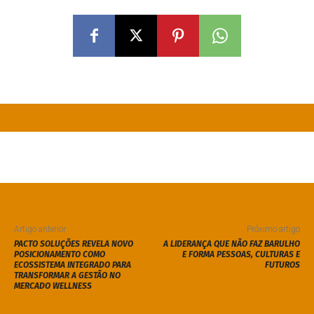
Artigo anterior
Próximo artigo
PACTO SOLUÇÕES REVELA NOVO
A LIDERANÇA QUE NÃO FAZ BARULHO
POSICIONAMENTO COMO
E FORMA PESSOAS, CULTURAS E
ECOSSISTEMA INTEGRADO PARA
FUTUROS
TRANSFORMAR A GESTÃO NO
MERCADO WELLNESS