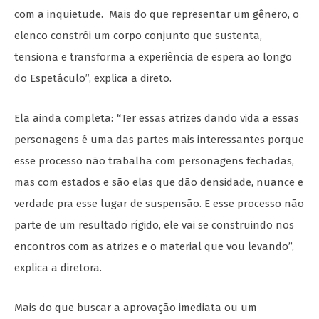
com a inquietude. Mais do que representar um gênero, o
elenco constrói um corpo conjunto que sustenta,
tensiona e transforma a experiência de espera ao longo
do Espetáculo”, explica a direto.
Ela ainda completa:
“
Ter essas atrizes dando vida a essas
personagens é uma das partes mais interessantes porque
esse processo não trabalha com personagens fechadas,
mas com estados e são elas que dão densidade, nuance e
verdade pra esse lugar de suspensão. E esse processo não
parte de um resultado rígido, ele vai se construindo nos
encontros com as atrizes e o material que vou levando”,
explica a diretora.
Mais do que buscar a aprovação imediata ou um