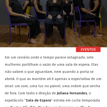
EVENTOS
Em um cenário onde o tempo parece estagnado, sete
mulheres partilham o vazio de uma sala de espera. Elas
não sabem o que aguardam, nem quando a porta se
abrirá. O que as mantém ali é apenas a expectativa de um
sinal: um som, uma luz no painel, uma ordem que venha
de fora. Com texto e direção de
Juliana Fernandes
, o
espetáculo “
Sala de Espera
” estreia em curta temporada