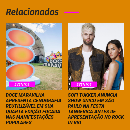
Relacionados
EVENTOS
EVENTOS
DOCE MARAVILHA
SOFI TUKKER ANUNCIA
APRESENTA CENOGRAFIA
SHOW ÚNICO EM SÃO
REUTILIZÁVEL EM SUA
PAULO NA FESTA
QUARTA EDIÇÃO FOCADA
TANGERICA ANTES DE
NAS MANIFESTAÇÕES
APRESENTAÇÃO NO ROCK
POPULARES
IN RIO