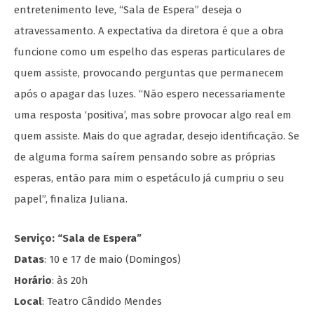
entretenimento leve, “Sala de Espera” deseja o
atravessamento. A expectativa da diretora é que a obra
funcione como um espelho das esperas particulares de
quem assiste, provocando perguntas que permanecem
após o apagar das luzes. “Não espero necessariamente
uma resposta ‘positiva’, mas sobre provocar algo real em
quem assiste. Mais do que agradar, desejo identificação. Se
de alguma forma saírem pensando sobre as próprias
esperas, então para mim o espetáculo já cumpriu o seu
papel”, finaliza Juliana.
Serviço: “Sala de Espera”
Datas
: 10 e 17 de maio (Domingos)
Horário
: às 20h
Local
: Teatro Cândido Mendes