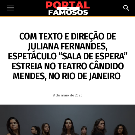
8 DE MAIO DE 2026
COM TEXTO E DIREÇÃO DE
JULIANA FERNANDES,
ESPETÁCULO “SALA DE ESPERA”
ESTREIA NO TEATRO CÂNDIDO
MENDES, NO RIO DE JANEIRO
8 de maio de 2026