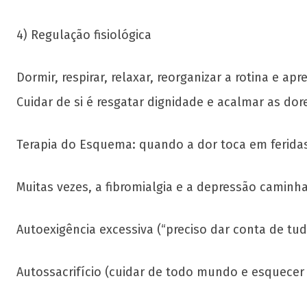
4) Regulação fisiológica
Dormir, respirar, relaxar, reorganizar a rotina e 
Cuidar de si é resgatar dignidade e acalmar as dor
Terapia do Esquema: quando a dor toca em feridas
Muitas vezes, a fibromialgia e a depressão caminh
Autoexigência excessiva (“preciso dar conta de tud
Autossacrifício (cuidar de todo mundo e esquecer 