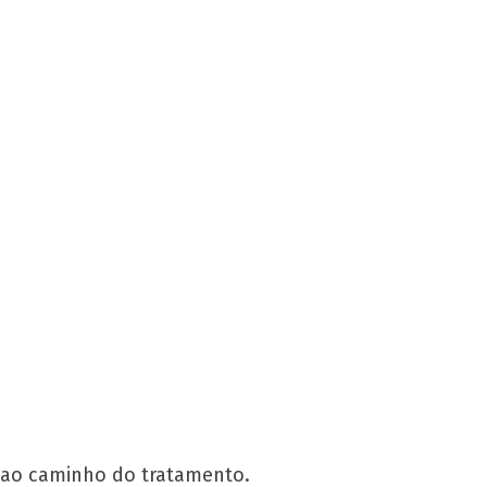
a ao caminho do tratamento.