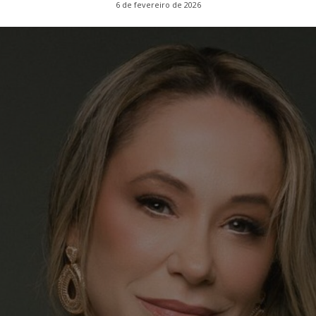
6 de fevereiro de 2026