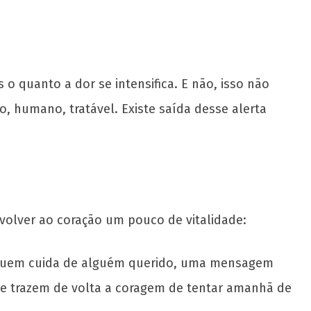
 quanto a dor se intensifica. E não, isso não
o, humano, tratável. Existe saída desse alerta
volver ao coração um pouco de vitalidade:
 quem cuida de alguém querido, uma mensagem
 e trazem de volta a coragem de tentar amanhã de