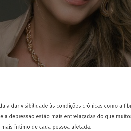
 a dar visibilidade às condições crônicas como a fib
ia e a depressão estão mais entrelaçadas do que mui
o mais íntimo de cada pessoa afetada.