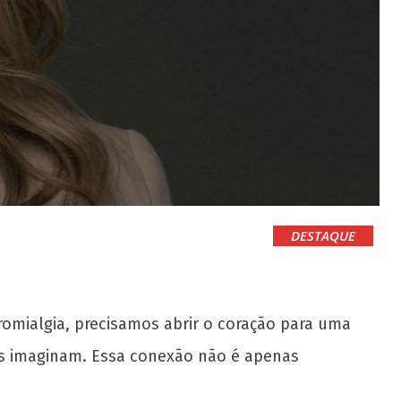
DESTAQUE
romialgia, precisamos abrir o coração para uma
tos imaginam. Essa conexão não é apenas