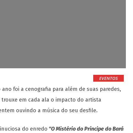
EVENTOS
ano foi a cenografia para além de suas paredes,
trouxe em cada ala o impacto do artista
entem ouvindo a música do seu desfile.
minuciosa do enredo
“O Mistério do Príncipe do Bará