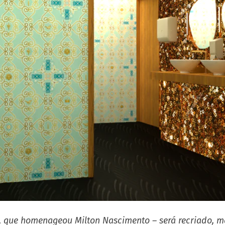
, que homenageou Milton Nascimento – será recriado, m