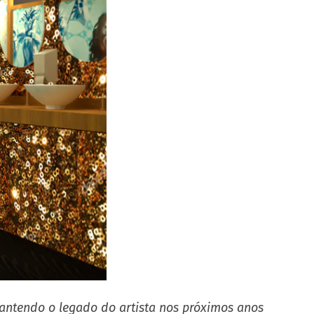
antendo o legado do artista nos próximos anos