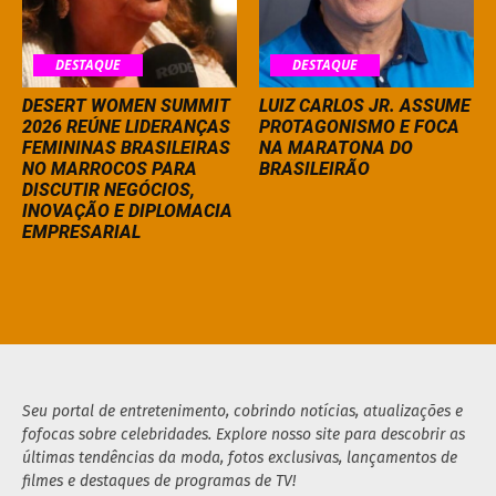
DESTAQUE
DESTAQUE
DESERT WOMEN SUMMIT
LUIZ CARLOS JR. ASSUME
2026 REÚNE LIDERANÇAS
PROTAGONISMO E FOCA
FEMININAS BRASILEIRAS
NA MARATONA DO
NO MARROCOS PARA
BRASILEIRÃO
DISCUTIR NEGÓCIOS,
INOVAÇÃO E DIPLOMACIA
EMPRESARIAL
Seu portal de entretenimento, cobrindo notícias, atualizações e
fofocas sobre celebridades. Explore nosso site para descobrir as
últimas tendências da moda, fotos exclusivas, lançamentos de
filmes e destaques de programas de TV!