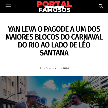
1 DE FEVEREIRO DE 2026
YAN LEVA O PAGODE A UM DOS
MAIORES BLOCOS DO CARNAVAL
DO RIO AO LADO DE LÉO
SANTANA
1 de fevereiro de 2026