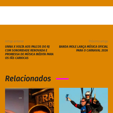
Artigo anterior
Próximo artigo
UNNA X VOLTA AOS PALCOS DO RJ
BANDA MOLE LANÇA MÚSICA OFICIAL
COM SONORIDADE RENOVADA E
PARA O CARNAVAL 2026
PROMESSA DE MÚSICA INÉDITA PARA
OS FÃS CARIOCAS
Relacionados