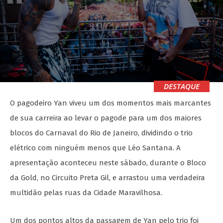
DESTAQUE
O pagodeiro Yan viveu um dos momentos mais marcantes
de sua carreira ao levar o pagode para um dos maiores
blocos do Carnaval do Rio de Janeiro, dividindo o trio
elétrico com ninguém menos que Léo Santana. A
apresentação aconteceu neste sábado, durante o Bloco
da Gold, no Circuito Preta Gil, e arrastou uma verdadeira
multidão pelas ruas da Cidade Maravilhosa.
Um dos pontos altos da passagem de Yan pelo trio foi