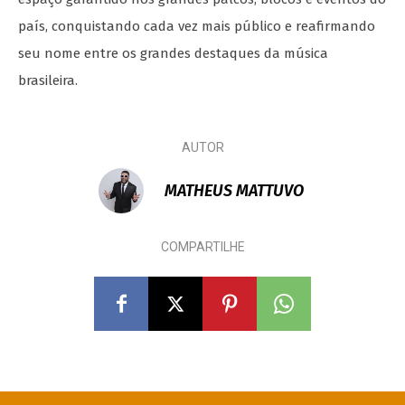
país, conquistando cada vez mais público e reafirmando
seu nome entre os grandes destaques da música
brasileira.
AUTOR
MATHEUS MATTUVO
COMPARTILHE