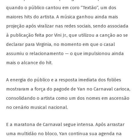
quando o público cantou em coro “Textão”, um dos
maiores hits do artista. A música ganhou ainda mais
projeção após viralizar nas redes sociais, sendo associada
à publicação feita por Vini Jr., que utilizou a canção ao se
declarar para Virginia, no momento em que o casal
assumiu o relacionamento — o que impulsionou ainda
mais o alcance do hit.
A energia do público e a resposta imediata dos foliões
mostraram a força do pagode de Yan no Carnaval carioca,
consolidando o artista como um dos nomes em ascensão
no cenário musical nacional.
E a maratona de Carnaval segue intensa. Após arrastar
uma multidão no bloco, Yan continua sua agenda na