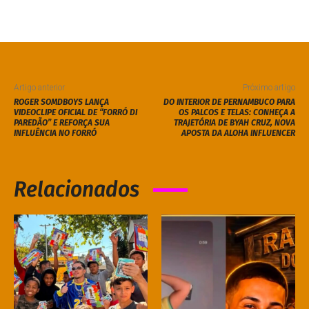
Artigo anterior
Próximo artigo
ROGER SOMDBOYS LANÇA
DO INTERIOR DE PERNAMBUCO PARA
VIDEOCLIPE OFICIAL DE “FORRÓ DI
OS PALCOS E TELAS: CONHEÇA A
PAREDÃO” E REFORÇA SUA
TRAJETÓRIA DE BYAH CRUZ, NOVA
INFLUÊNCIA NO FORRÓ
APOSTA DA ALOHA INFLUENCER
Relacionados