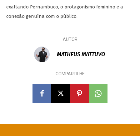
exaltando Pernambuco, o protagonismo feminino e a
conexão genuína com o público.
AUTOR
MATHEUS MATTUVO
COMPARTILHE