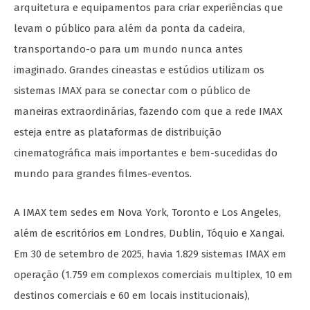
arquitetura e equipamentos para criar experiências que
levam o público para além da ponta da cadeira,
transportando-o para um mundo nunca antes
imaginado. Grandes cineastas e estúdios utilizam os
sistemas IMAX para se conectar com o público de
maneiras extraordinárias, fazendo com que a rede IMAX
esteja entre as plataformas de distribuição
cinematográfica mais importantes e bem-sucedidas do
mundo para grandes filmes-eventos.
A IMAX tem sedes em Nova York, Toronto e Los Angeles,
além de escritórios em Londres, Dublin, Tóquio e Xangai.
Em 30 de setembro de 2025, havia 1.829 sistemas IMAX em
operação (1.759 em complexos comerciais multiplex, 10 em
destinos comerciais e 60 em locais institucionais),