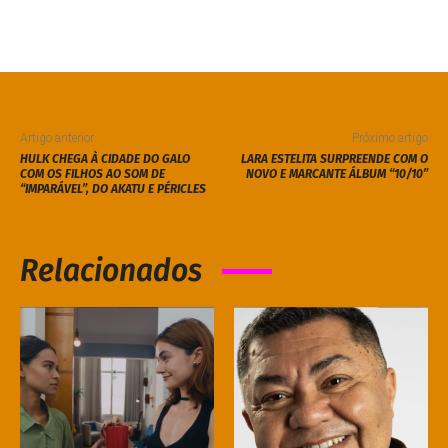
Artigo anterior
Próximo artigo
HULK CHEGA À CIDADE DO GALO
LARA ESTELITA SURPREENDE COM O
COM OS FILHOS AO SOM DE
NOVO E MARCANTE ÁLBUM “10/10”
“IMPARÁVEL”, DO AKATU E PÉRICLES
Relacionados