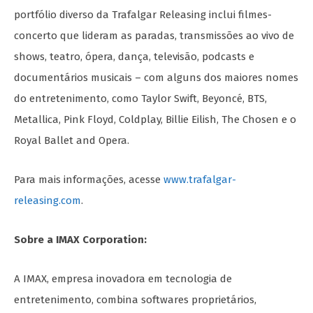
portfólio diverso da Trafalgar Releasing inclui filmes-
concerto que lideram as paradas, transmissões ao vivo de
shows, teatro, ópera, dança, televisão, podcasts e
documentários musicais – com alguns dos maiores nomes
do entretenimento, como Taylor Swift, Beyoncé, BTS,
Metallica, Pink Floyd, Coldplay, Billie Eilish, The Chosen e o
Royal Ballet and Opera.
Para mais informações, acesse
www.trafalgar-
releasing.com
.
Sobre a IMAX Corporation:
A IMAX, empresa inovadora em tecnologia de
entretenimento, combina softwares proprietários,