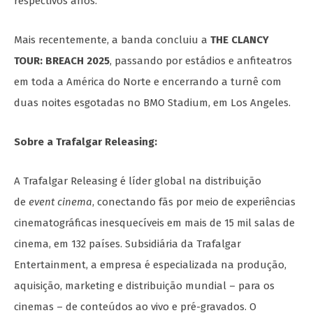
respectivos anos.
Mais recentemente, a banda concluiu a
THE CLANCY
TOUR: BREACH 2025
, passando por estádios e anfiteatros
em toda a América do Norte e encerrando a turnê com
duas noites esgotadas no BMO Stadium, em Los Angeles.
Sobre a Trafalgar Releasing:
A Trafalgar Releasing é líder global na distribuição
de
event cinema
, conectando fãs por meio de experiências
cinematográficas inesquecíveis em mais de 15 mil salas de
cinema, em 132 países. Subsidiária da Trafalgar
Entertainment, a empresa é especializada na produção,
aquisição, marketing e distribuição mundial – para os
cinemas – de conteúdos ao vivo e pré-gravados. O