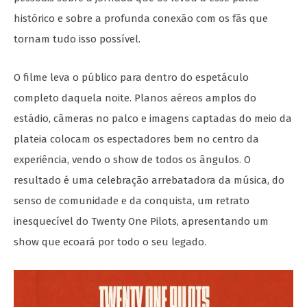
histórico e sobre a profunda conexão com os fãs que
tornam tudo isso possível.
O filme leva o público para dentro do espetáculo
completo daquela noite. Planos aéreos amplos do
estádio, câmeras no palco e imagens captadas do meio da
plateia colocam os espectadores bem no centro da
experiência, vendo o show de todos os ângulos. O
resultado é uma celebração arrebatadora da música, do
senso de comunidade e da conquista, um retrato
inesquecível do Twenty One Pilots, apresentando um
show que ecoará por todo o seu legado.