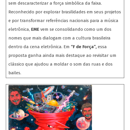
sem descaracterizar a força simbólica da faixa.
Reconhecido por explorar brasilidades em seus projetos
e por transformar referências nacionais para a música
eletrônica,
EME
vem se consolidando como um dos
nomes que mais dialogam com a cultura brasileira
dentro da cena eletrônica. Em
“F de Força”,
essa
proposta ganha ainda mais destaque ao revisitar um
clássico que ajudou a moldar o som das ruas e dos
bailes.