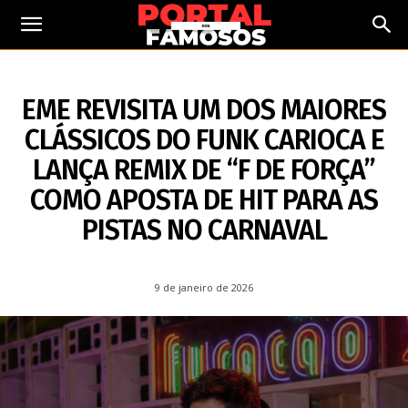
9 DE JANEIRO DE 2026
EME REVISITA UM DOS MAIORES
CLÁSSICOS DO FUNK CARIOCA E
LANÇA REMIX DE “F DE FORÇA”
COMO APOSTA DE HIT PARA AS
PISTAS NO CARNAVAL
9 de janeiro de 2026