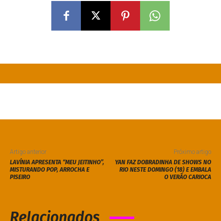
Artigo anterior
Próximo artigo
LAVÍNIA APRESENTA “MEU JEITINHO”,
YAN FAZ DOBRADINHA DE SHOWS NO
MISTURANDO POP, ARROCHA E
RIO NESTE DOMINGO (18) E EMBALA
PISEIRO
O VERÃO CARIOCA
Relacionados