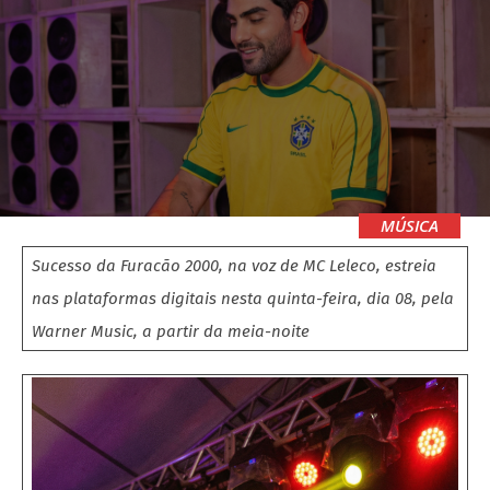
MÚSICA
Sucesso da Furacão 2000, na voz de MC Leleco, estreia
nas plataformas digitais nesta quinta-feira, dia 08, pela
Warner Music, a partir da meia-noite