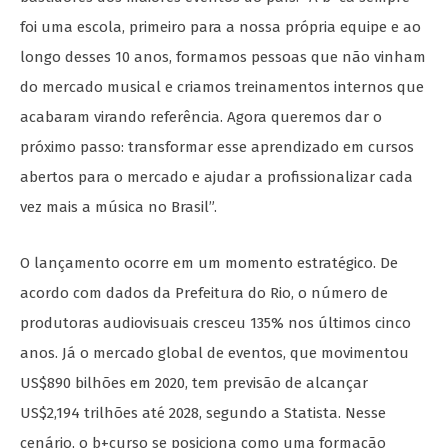
foi uma escola, primeiro para a nossa própria equipe e ao
longo desses 10 anos, formamos pessoas que não vinham
do mercado musical e criamos treinamentos internos que
acabaram virando referência. Agora queremos dar o
próximo passo: transformar esse aprendizado em cursos
abertos para o mercado e ajudar a profissionalizar cada
vez mais a música no Brasil”.
O lançamento ocorre em um momento estratégico. De
acordo com dados da Prefeitura do Rio, o número de
produtoras audiovisuais cresceu 135% nos últimos cinco
anos. Já o mercado global de eventos, que movimentou
US$890 bilhões em 2020, tem previsão de alcançar
US$2,194 trilhões até 2028, segundo a Statista. Nesse
cenário, o b+curso se posiciona como uma formação