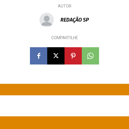
AUTOR
REDAÇÃO SP
COMPARTILHE