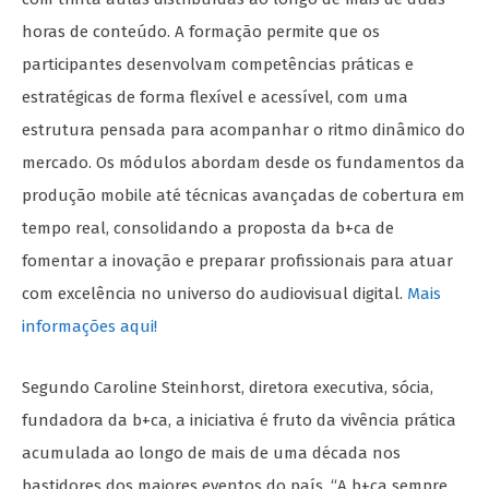
horas de conteúdo. A formação permite que os
participantes desenvolvam competências práticas e
estratégicas de forma flexível e acessível, com uma
estrutura pensada para acompanhar o ritmo dinâmico do
mercado. Os módulos abordam desde os fundamentos da
produção mobile até técnicas avançadas de cobertura em
tempo real, consolidando a proposta da b+ca de
fomentar a inovação e preparar profissionais para atuar
com excelência no universo do audiovisual digital.
Mais
informações aqui!
Segundo Caroline Steinhorst, diretora executiva, sócia,
fundadora da b+ca, a iniciativa é fruto da vivência prática
acumulada ao longo de mais de uma década nos
bastidores dos maiores eventos do país. “A b+ca sempre