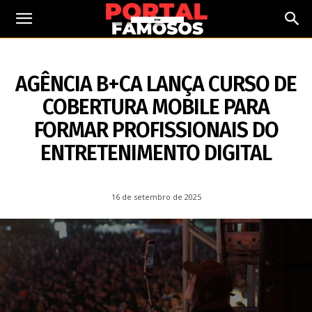
16 DE SETEMBRO DE 2025
AGÊNCIA B+CA LANÇA CURSO DE
COBERTURA MOBILE PARA
FORMAR PROFISSIONAIS DO
ENTRETENIMENTO DIGITAL
16 de setembro de 2025