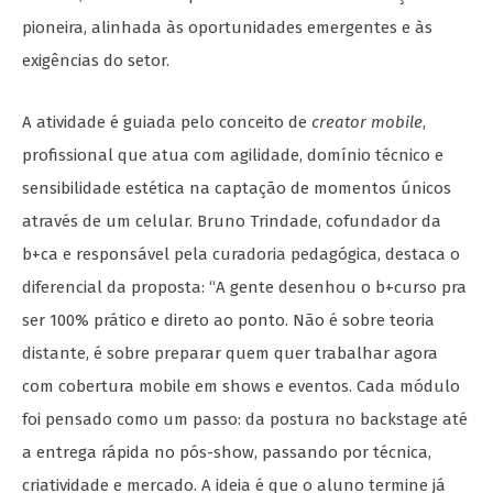
pioneira, alinhada às oportunidades emergentes e às
exigências do setor.
A atividade é guiada pelo conceito de
creator mobile
,
profissional que atua com agilidade, domínio técnico e
sensibilidade estética na captação de momentos únicos
através de um celular. Bruno Trindade, cofundador da
b+ca e responsável pela curadoria pedagógica, destaca o
diferencial da proposta: “A gente desenhou o b+curso pra
ser 100% prático e direto ao ponto. Não é sobre teoria
distante, é sobre preparar quem quer trabalhar agora
com cobertura mobile em shows e eventos. Cada módulo
foi pensado como um passo: da postura no backstage até
a entrega rápida no pós-show, passando por técnica,
criatividade e mercado. A ideia é que o aluno termine já