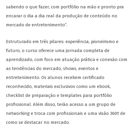
sabendo o que fazer, com portfólio na mão e pronto pra
encarar o dia a dia real da produção de conteúdo no
mercado de entretenimento”.
Estruturado em três pilares: experiência, pioneirismo e
futuro, o curso oferece uma jornada completa de
aprendizado, com foco em atuação prática e conexão com
as tendências do mercado, shows, eventos e
entretenimento. Os alunos recebem certificado
reconhecido, materiais exclusivos como um ebook,
checklist de preparação e templates para portfólio
profissional. Além disso, terão acesso a um grupo de
networking e troca com profissionais e uma visão 360º de
como se destacar no mercado.