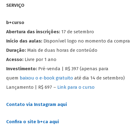
SERVIÇO
b+curso
Abertura das inscrições:
17 de setembro
Início das aulas:
Disponível logo no momento da compra
Duração:
Mais de duas horas de conteúdo
Acesso:
Livre por 1 ano
Investimento:
Pré-venda | R$ 397 (apenas para
quem
baixou o e-book gratuito
até dia 14 de setembro)
Lançamento | R$ 697 –
Link para o curso
Contato via Instagram aqui
Confira o site b+ca aqui