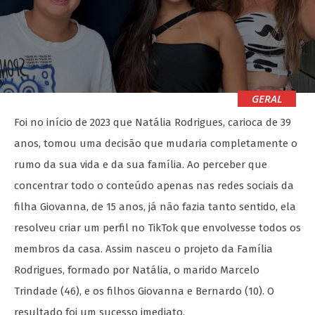
GERAL
Foi no início de 2023 que Natália Rodrigues, carioca de 39
anos, tomou uma decisão que mudaria completamente o
rumo da sua vida e da sua família. Ao perceber que
concentrar todo o conteúdo apenas nas redes sociais da
filha Giovanna, de 15 anos, já não fazia tanto sentido, ela
resolveu criar um perfil no TikTok que envolvesse todos os
membros da casa. Assim nasceu o projeto da Família
Rodrigues, formado por Natália, o marido Marcelo
Trindade (46), e os filhos Giovanna e Bernardo (10). O
resultado foi um sucesso imediato.