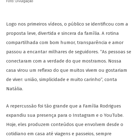
Foto: Divulgação
Logo nos primeiros vídeos, o público se identificou com a
proposta leve, divertida e sincera da família. A rotina
compartilhada com bom humor, transparência e amor
passou a encantar milhares de seguidores. “As pessoas se
conectaram com a verdade do que mostramos. Nossa
casa virou um reflexo do que muitos vivem ou gostariam
de viver: união, simplicidade e muito carinho”, conta
Natália.
A repercussão foi tão grande que a Família Rodrigues
expandiu sua presença para o Instagram e o YouTube.
Hoje, eles produzem conteúdos que envolvem desde o
cotidiano em casa até viagens e passeios, sempre