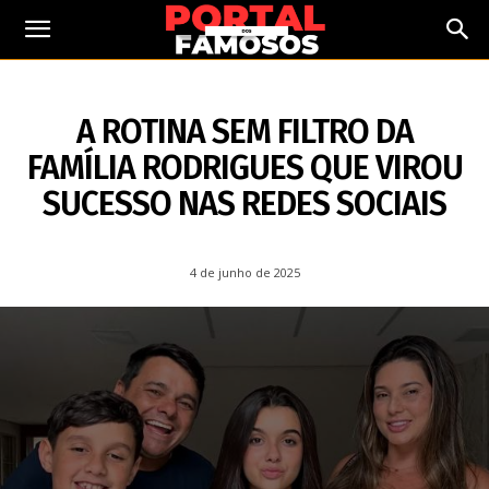
4 DE JUNHO DE 2025
A ROTINA SEM FILTRO DA
FAMÍLIA RODRIGUES QUE VIROU
SUCESSO NAS REDES SOCIAIS
4 de junho de 2025