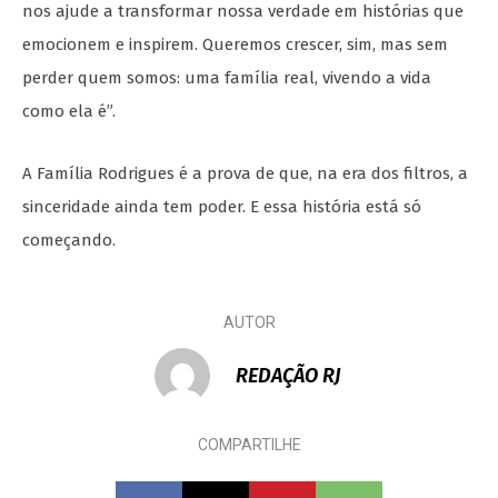
nos ajude a transformar nossa verdade em histórias que
emocionem e inspirem. Queremos crescer, sim, mas sem
perder quem somos: uma família real, vivendo a vida
como ela é”.
A Família Rodrigues é a prova de que, na era dos filtros, a
sinceridade ainda tem poder. E essa história está só
começando.
AUTOR
REDAÇÃO RJ
COMPARTILHE