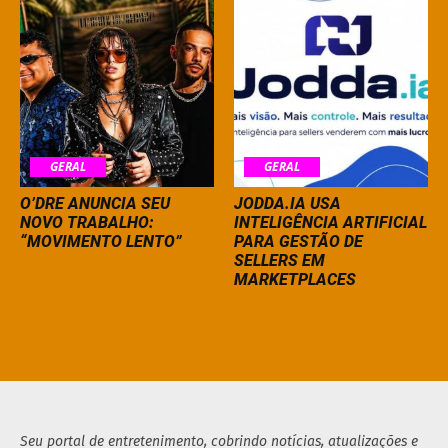
GERAL
GERAL
O’DRE ANUNCIA SEU
JODDA.IA USA
NOVO TRABALHO:
INTELIGÊNCIA ARTIFICIAL
“MOVIMENTO LENTO”
PARA GESTÃO DE
SELLERS EM
MARKETPLACES
Seu portal de entretenimento, cobrindo notícias, atualizações e