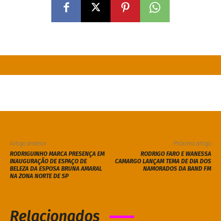
Artigo anterior
Próximo artigo
RODRIGUINHO MARCA PRESENÇA EM
RODRIGO FARO E WANESSA
INAUGURAÇÃO DE ESPAÇO DE
CAMARGO LANÇAM TEMA DE DIA DOS
BELEZA DA ESPOSA BRUNA AMARAL
NAMORADOS DA BAND FM
NA ZONA NORTE DE SP
Relacionados