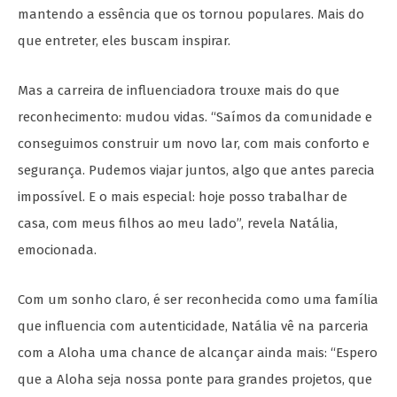
mantendo a essência que os tornou populares. Mais do
que entreter, eles buscam inspirar.
Mas a carreira de influenciadora trouxe mais do que
reconhecimento: mudou vidas. “Saímos da comunidade e
conseguimos construir um novo lar, com mais conforto e
segurança. Pudemos viajar juntos, algo que antes parecia
impossível. E o mais especial: hoje posso trabalhar de
casa, com meus filhos ao meu lado”, revela Natália,
emocionada.
Com um sonho claro, é ser reconhecida como uma família
que influencia com autenticidade, Natália vê na parceria
com a Aloha uma chance de alcançar ainda mais: “Espero
que a Aloha seja nossa ponte para grandes projetos, que