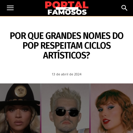
13 DE ABRIL DE 2024
POR QUE GRANDES NOMES DO
POP RESPEITAM CICLOS
ARTÍSTICOS?
13 de abril de 2024