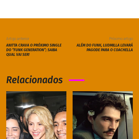
Artigo anterior
Próximo artigo
ANITTA CRAVA O PRÓXIMO SINGLE
ALÉM DO FUNK, LUDMILLA LEVARÁ
DO “FUNK GENERATION”; SAIBA
PAGODE PARA O COACHELLA
QUAL VAI SER!
Relacionados