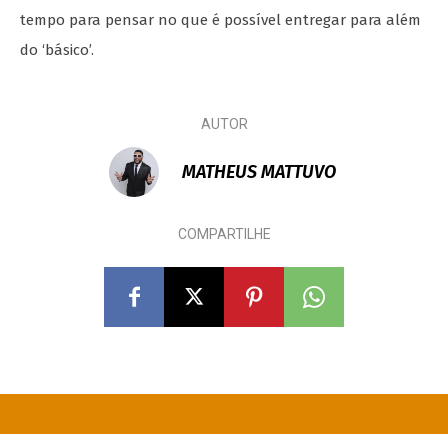
tempo para pensar no que é possível entregar para além
do ‘básico’.
AUTOR
MATHEUS MATTUVO
COMPARTILHE