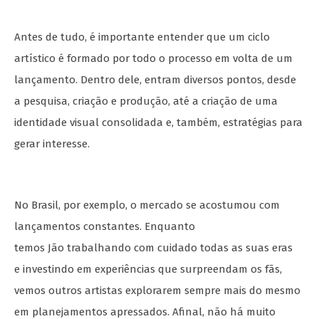
Antes de tudo, é importante entender que um ciclo
artístico é formado por todo o processo em volta de um
lançamento. Dentro dele, entram diversos pontos, desde
a pesquisa, criação e produção, até a criação de uma
identidade visual consolidada e, também, estratégias para
gerar interesse.
No Brasil, por exemplo, o mercado se acostumou com
lançamentos constantes. Enquanto
temos Jão trabalhando com cuidado todas as suas eras
e investindo em experiências que surpreendam os fãs,
vemos outros artistas explorarem sempre mais do mesmo
em planejamentos apressados. Afinal, não há muito