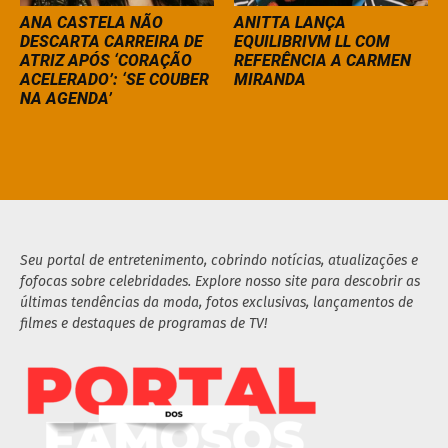
ANA CASTELA NÃO
ANITTA LANÇA
DESCARTA CARREIRA DE
EQUILIBRIVM LL COM
ATRIZ APÓS ‘CORAÇÃO
REFERÊNCIA A CARMEN
ACELERADO’: ‘SE COUBER
MIRANDA
NA AGENDA’
Seu portal de entretenimento, cobrindo notícias, atualizações e
fofocas sobre celebridades. Explore nosso site para descobrir as
últimas tendências da moda, fotos exclusivas, lançamentos de
filmes e destaques de programas de TV!