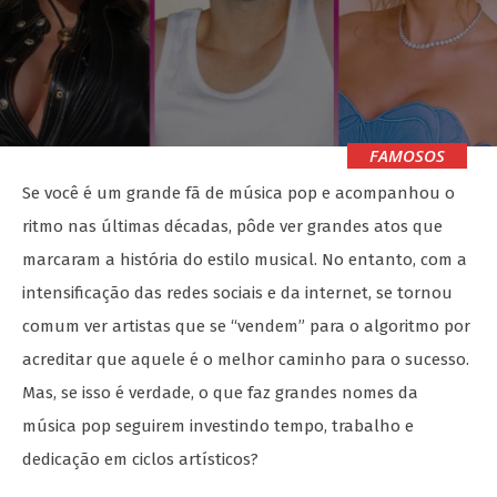
FAMOSOS
Se você é um grande fã de música pop e acompanhou o
ritmo nas últimas décadas, pôde ver grandes atos que
marcaram a história do estilo musical. No entanto, com a
intensificação das redes sociais e da internet, se tornou
comum ver artistas que se “vendem” para o algoritmo por
acreditar que aquele é o melhor caminho para o sucesso.
Mas, se isso é verdade, o que faz grandes nomes da
música pop seguirem investindo tempo, trabalho e
dedicação em ciclos artísticos?